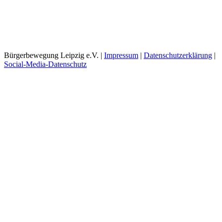
Bürgerbewegung Leipzig e.V. |
Impressum
|
Datenschutzerklärung
|
Social-Media-Datenschutz