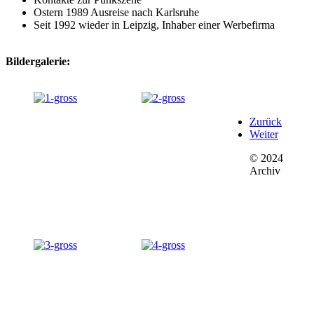
Ostern 1989 Ausreise nach Karlsruhe
Seit 1992 wieder in Leipzig, Inhaber einer Werbefirma
Bildergalerie:
Zurück
Weiter
© 2024
Archiv