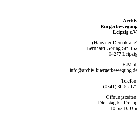
Archiv
Bürgerbewegung
Leipzig e.V.
(Haus der Demokratie)
Bernhard-Göring-Str. 152
04277 Leipzig
E-Mail:
info@archiv-buergerbewegung.de
Telefon:
(0341) 30 65 175
Öffnungszeiten:
Dienstag bis Freitag
10 bis 16 Uhr