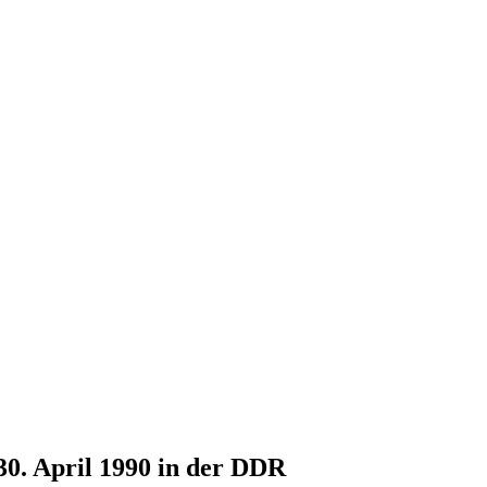
30. April 1990 in der DDR