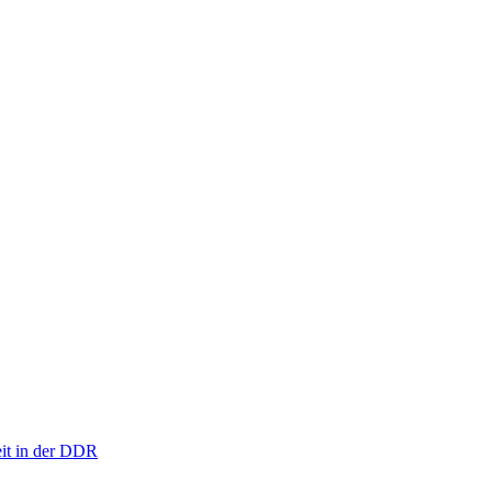
eit in der DDR