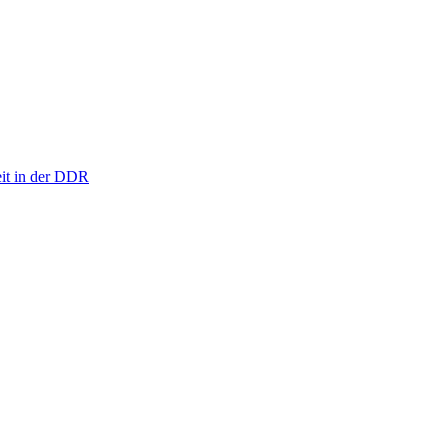
eit in der DDR