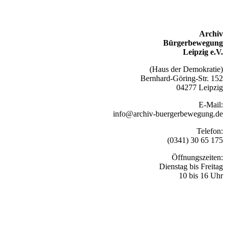
Archiv
Bürgerbewegung
Leipzig e.V.
(Haus der Demokratie)
Bernhard-Göring-Str. 152
04277 Leipzig
E-Mail:
info@archiv-buergerbewegung.de
Telefon:
(0341) 30 65 175
Öffnungszeiten:
Dienstag bis Freitag
10 bis 16 Uhr