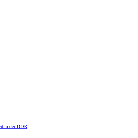
eit in der DDR