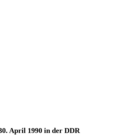
30. April 1990 in der DDR