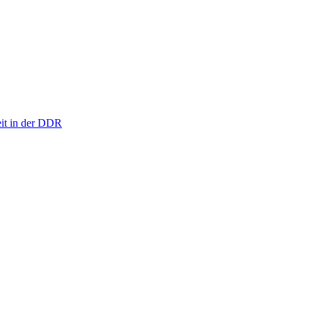
eit in der DDR