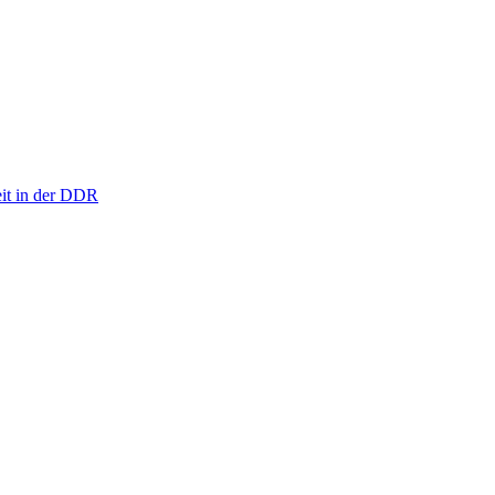
eit in der DDR