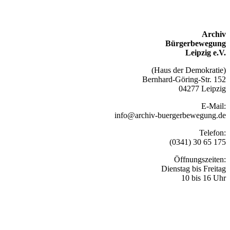
Archiv
Bürgerbewegung
Leipzig e.V.
(Haus der Demokratie)
Bernhard-Göring-Str. 152
04277 Leipzig
E-Mail:
info@archiv-buergerbewegung.de
Telefon:
(0341) 30 65 175
Öffnungszeiten:
Dienstag bis Freitag
10 bis 16 Uhr