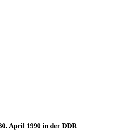
30. April 1990 in der DDR