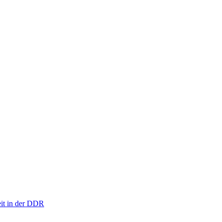
eit in der DDR