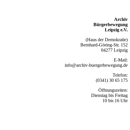
Archiv
Bürgerbewegung
Leipzig e.V.
(Haus der Demokratie)
Bernhard-Göring-Str. 152
04277 Leipzig
E-Mail:
info@archiv-buergerbewegung.de
Telefon:
(0341) 30 65 175
Öffnungszeiten:
Dienstag bis Freitag
10 bis 16 Uhr