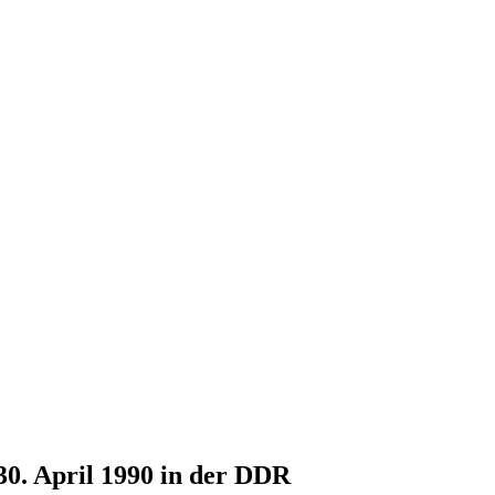
30. April 1990 in der DDR