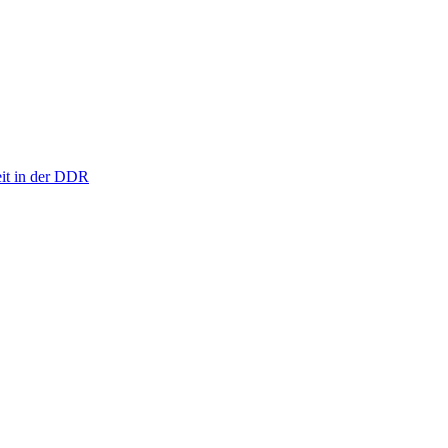
eit in der DDR