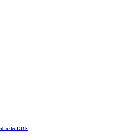
eit in der DDR