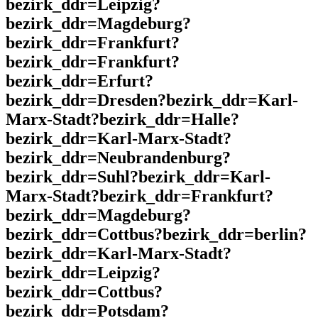
bezirk_ddr=Leipzig?
bezirk_ddr=Magdeburg?
bezirk_ddr=Frankfurt?
bezirk_ddr=Frankfurt?
bezirk_ddr=Erfurt?
bezirk_ddr=Dresden?bezirk_ddr=Karl-
Marx-Stadt?bezirk_ddr=Halle?
bezirk_ddr=Karl-Marx-Stadt?
bezirk_ddr=Neubrandenburg?
bezirk_ddr=Suhl?bezirk_ddr=Karl-
Marx-Stadt?bezirk_ddr=Frankfurt?
bezirk_ddr=Magdeburg?
bezirk_ddr=Cottbus?bezirk_ddr=berlin?
bezirk_ddr=Karl-Marx-Stadt?
bezirk_ddr=Leipzig?
bezirk_ddr=Cottbus?
bezirk_ddr=Potsdam?