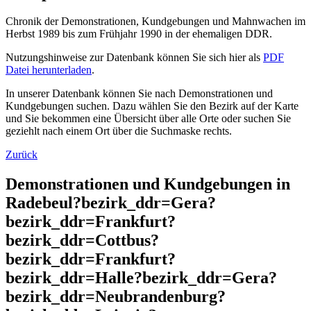
Chronik der Demonstrationen, Kundgebungen und Mahnwachen im
Herbst 1989 bis zum Frühjahr 1990 in der ehemaligen DDR.
Nutzungshinweise zur Datenbank können Sie sich hier als
PDF
Datei herunterladen
.
In unserer Datenbank können Sie nach Demonstrationen und
Kundgebungen suchen. Dazu wählen Sie den Bezirk auf der Karte
und Sie bekommen eine Übersicht über alle Orte oder suchen Sie
geziehlt nach einem Ort über die Suchmaske rechts.
Zurück
Demonstrationen und Kundgebungen in
Radebeul?bezirk_ddr=Gera?
bezirk_ddr=Frankfurt?
bezirk_ddr=Cottbus?
bezirk_ddr=Frankfurt?
bezirk_ddr=Halle?bezirk_ddr=Gera?
bezirk_ddr=Neubrandenburg?