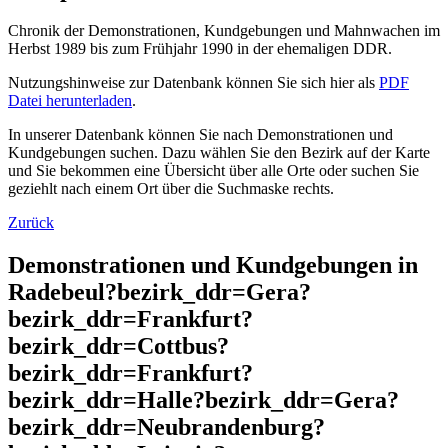
Chronik der Demonstrationen, Kundgebungen und Mahnwachen im
Herbst 1989 bis zum Frühjahr 1990 in der ehemaligen DDR.
Nutzungshinweise zur Datenbank können Sie sich hier als
PDF
Datei herunterladen
.
In unserer Datenbank können Sie nach Demonstrationen und
Kundgebungen suchen. Dazu wählen Sie den Bezirk auf der Karte
und Sie bekommen eine Übersicht über alle Orte oder suchen Sie
geziehlt nach einem Ort über die Suchmaske rechts.
Zurück
Demonstrationen und Kundgebungen in
Radebeul?bezirk_ddr=Gera?
bezirk_ddr=Frankfurt?
bezirk_ddr=Cottbus?
bezirk_ddr=Frankfurt?
bezirk_ddr=Halle?bezirk_ddr=Gera?
bezirk_ddr=Neubrandenburg?