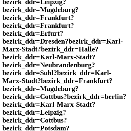
bezirk_ddr=Leipzig?
bezirk_ddr=Magdeburg?
bezirk_ddr=Frankfurt?
bezirk_ddr=Frankfurt?
bezirk_ddr=Erfurt?
bezirk_ddr=Dresden?bezirk_ddr=Karl-
Marx-Stadt?bezirk_ddr=Halle?
bezirk_ddr=Karl-Marx-Stadt?
bezirk_ddr=Neubrandenburg?
bezirk_ddr=Suhl?bezirk_ddr=Karl-
Marx-Stadt?bezirk_ddr=Frankfurt?
bezirk_ddr=Magdeburg?
bezirk_ddr=Cottbus?bezirk_ddr=berlin?
bezirk_ddr=Karl-Marx-Stadt?
bezirk_ddr=Leipzig?
bezirk_ddr=Cottbus?
bezirk_ddr=Potsdam?