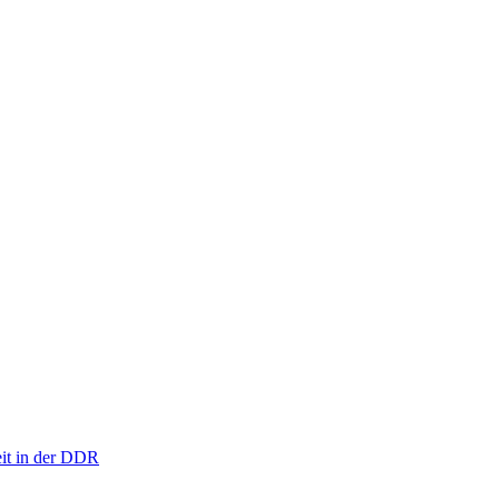
eit in der DDR