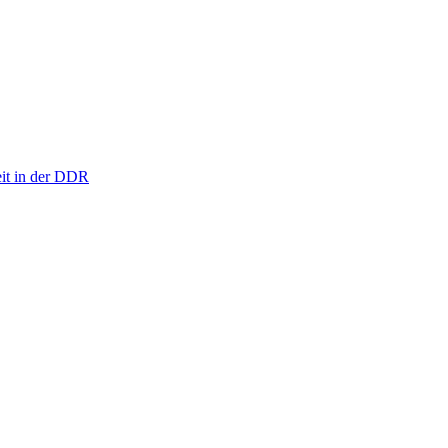
eit in der DDR