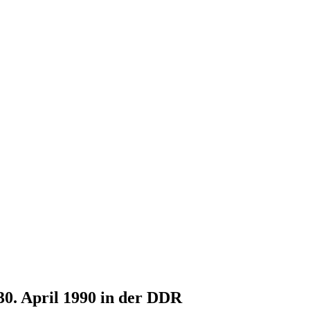
30. April 1990 in der DDR