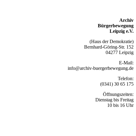
Archiv
Bürgerbewegung
Leipzig e.V.
(Haus der Demokratie)
Bernhard-Göring-Str. 152
04277 Leipzig
E-Mail:
info@archiv-buergerbewegung.de
Telefon:
(0341) 30 65 175
Öffnungszeiten:
Dienstag bis Freitag
10 bis 16 Uhr