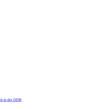
eit in der DDR