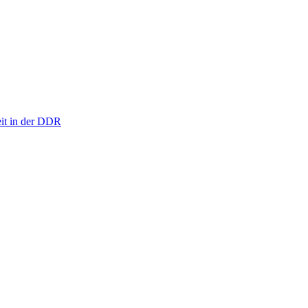
eit in der DDR