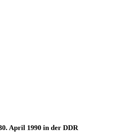
30. April 1990 in der DDR