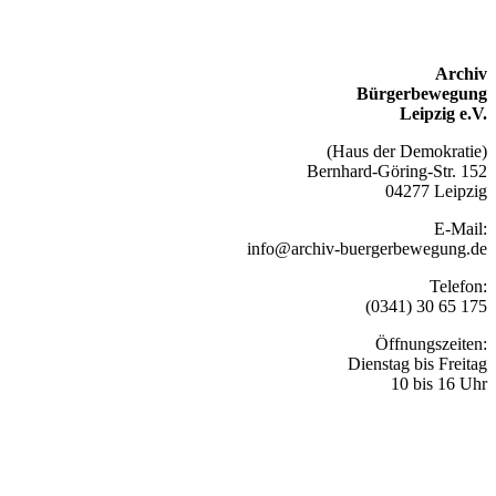
Archiv
Bürgerbewegung
Leipzig e.V.
(Haus der Demokratie)
Bernhard-Göring-Str. 152
04277 Leipzig
E-Mail:
info@archiv-buergerbewegung.de
Telefon:
(0341) 30 65 175
Öffnungszeiten:
Dienstag bis Freitag
10 bis 16 Uhr