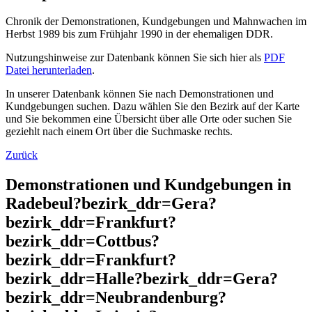
Chronik der Demonstrationen, Kundgebungen und Mahnwachen im
Herbst 1989 bis zum Frühjahr 1990 in der ehemaligen DDR.
Nutzungshinweise zur Datenbank können Sie sich hier als
PDF
Datei herunterladen
.
In unserer Datenbank können Sie nach Demonstrationen und
Kundgebungen suchen. Dazu wählen Sie den Bezirk auf der Karte
und Sie bekommen eine Übersicht über alle Orte oder suchen Sie
geziehlt nach einem Ort über die Suchmaske rechts.
Zurück
Demonstrationen und Kundgebungen in
Radebeul?bezirk_ddr=Gera?
bezirk_ddr=Frankfurt?
bezirk_ddr=Cottbus?
bezirk_ddr=Frankfurt?
bezirk_ddr=Halle?bezirk_ddr=Gera?
bezirk_ddr=Neubrandenburg?