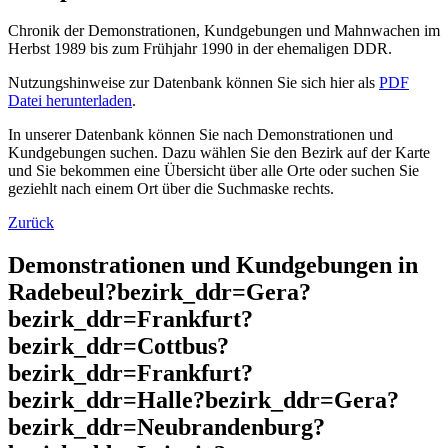
Chronik der Demonstrationen, Kundgebungen und Mahnwachen im
Herbst 1989 bis zum Frühjahr 1990 in der ehemaligen DDR.
Nutzungshinweise zur Datenbank können Sie sich hier als
PDF
Datei herunterladen
.
In unserer Datenbank können Sie nach Demonstrationen und
Kundgebungen suchen. Dazu wählen Sie den Bezirk auf der Karte
und Sie bekommen eine Übersicht über alle Orte oder suchen Sie
geziehlt nach einem Ort über die Suchmaske rechts.
Zurück
Demonstrationen und Kundgebungen in
Radebeul?bezirk_ddr=Gera?
bezirk_ddr=Frankfurt?
bezirk_ddr=Cottbus?
bezirk_ddr=Frankfurt?
bezirk_ddr=Halle?bezirk_ddr=Gera?
bezirk_ddr=Neubrandenburg?