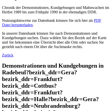
Chronik der Demonstrationen, Kundgebungen und Mahnwachen im
Herbst 1989 bis zum Frühjahr 1990 in der ehemaligen DDR.
Nutzungshinweise zur Datenbank können Sie sich hier als
PDF
Datei herunterladen
.
In unserer Datenbank können Sie nach Demonstrationen und
Kundgebungen suchen. Dazu wählen Sie den Bezirk auf der Karte
und Sie bekommen eine Übersicht über alle Orte oder suchen Sie
geziehlt nach einem Ort über die Suchmaske rechts.
Zurück
Demonstrationen und Kundgebungen in
Radebeul?bezirk_ddr=Gera?
bezirk_ddr=Frankfurt?
bezirk_ddr=Cottbus?
bezirk_ddr=Frankfurt?
bezirk_ddr=Halle?bezirk_ddr=Gera?
bezirk_ddr=Neubrandenburg?