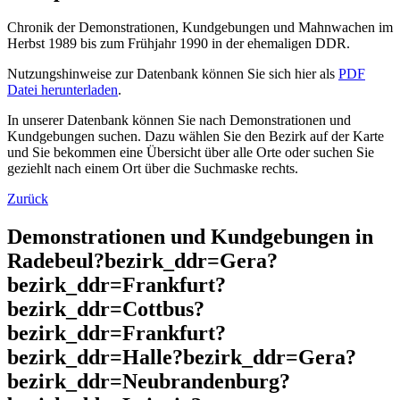
Chronik der Demonstrationen, Kundgebungen und Mahnwachen im
Herbst 1989 bis zum Frühjahr 1990 in der ehemaligen DDR.
Nutzungshinweise zur Datenbank können Sie sich hier als
PDF
Datei herunterladen
.
In unserer Datenbank können Sie nach Demonstrationen und
Kundgebungen suchen. Dazu wählen Sie den Bezirk auf der Karte
und Sie bekommen eine Übersicht über alle Orte oder suchen Sie
geziehlt nach einem Ort über die Suchmaske rechts.
Zurück
Demonstrationen und Kundgebungen in
Radebeul?bezirk_ddr=Gera?
bezirk_ddr=Frankfurt?
bezirk_ddr=Cottbus?
bezirk_ddr=Frankfurt?
bezirk_ddr=Halle?bezirk_ddr=Gera?
bezirk_ddr=Neubrandenburg?